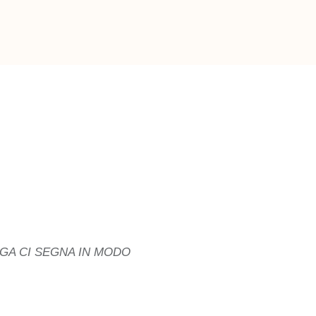
OGA CI SEGNA IN MODO