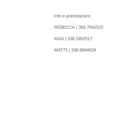
Info e prenotazioni:
REBECCA | 393 7041510
ASIA | 338 2902517
MAT75 | 338 8944626