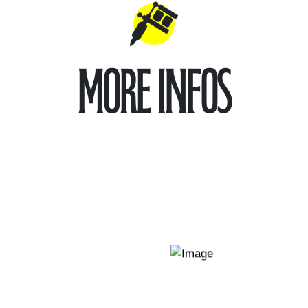
More infos