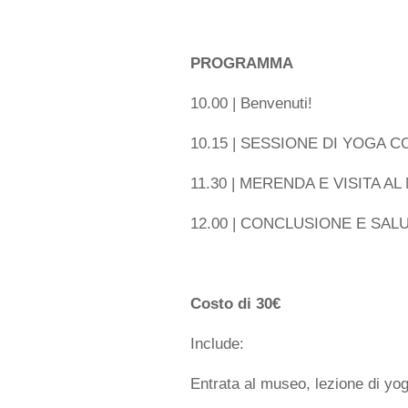
PROGRAMMA
10.00 | Benvenuti!
10.15 | SESSIONE DI YOGA 
11.30 | MERENDA E VISITA AL
12.00 | CONCLUSIONE E SALU
Costo di 30€
Include:
Entrata al museo, lezione di yo