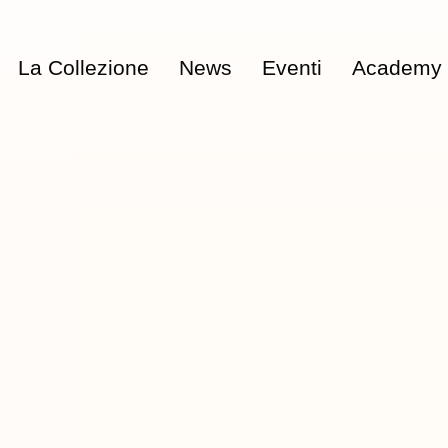
La Collezione
News
Eventi
Academy